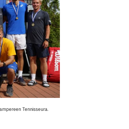
 Tampereen Tennisseura.