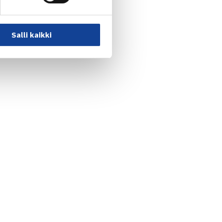
Salli kaikki