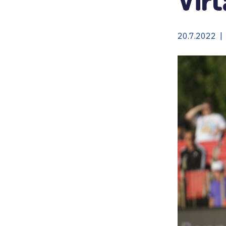
20.7.2022 | 