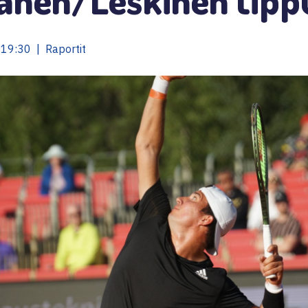
19:30 | Raportit