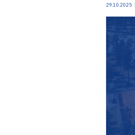
29.10.2025 