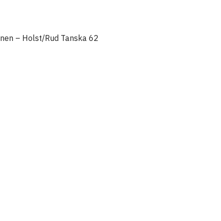
onen – Holst/Rud Tanska 62