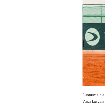
Sunnuntain e
Vasa korvasi