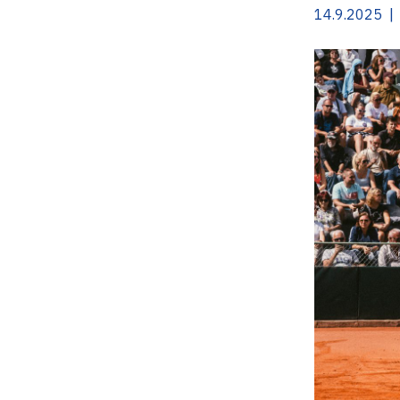
14.9.2025 | 