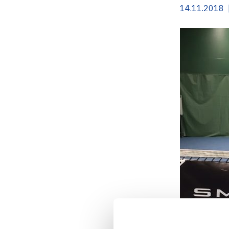
14.11.2018 