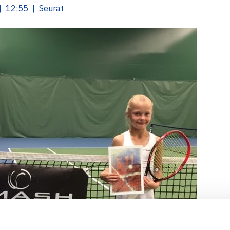
| 12:55 | Seurat