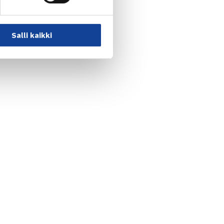
Salli kaikki