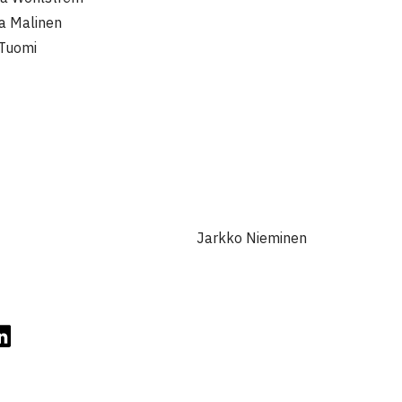
a Malinen
 Tuomi
Jarkko Nieminen