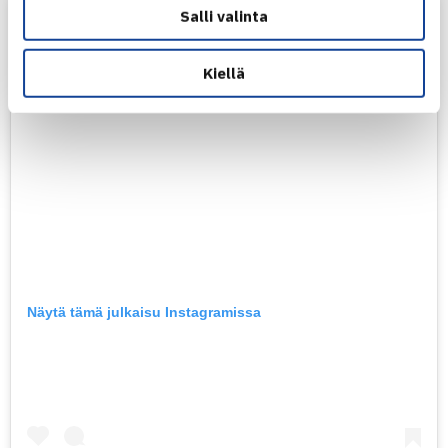
Salli valinta
Kiellä
Näytä tämä julkaisu Instagramissa