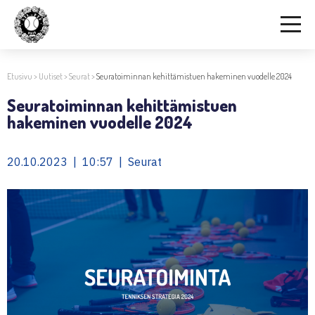
Etusivu
>
Uutiset
>
Seurat
>
Seuratoiminnan kehittämistuen hakeminen vuodelle 2024
Seuratoiminnan kehittämistuen
hakeminen vuodelle 2024
20.10.2023 | 10:57 | Seurat