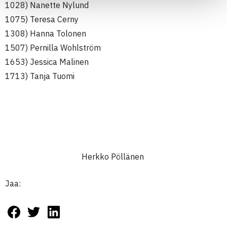
1028) Nanette Nylund
1075) Teresa Cerny
1308) Hanna Tolonen
1507) Pernilla Wohlström
1653) Jessica Malinen
1713) Tanja Tuomi
Herkko Pöllänen
Jaa: