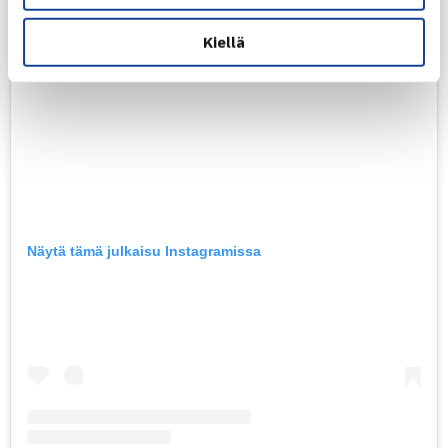
Kiellä
Näytä tämä julkaisu Instagramissa