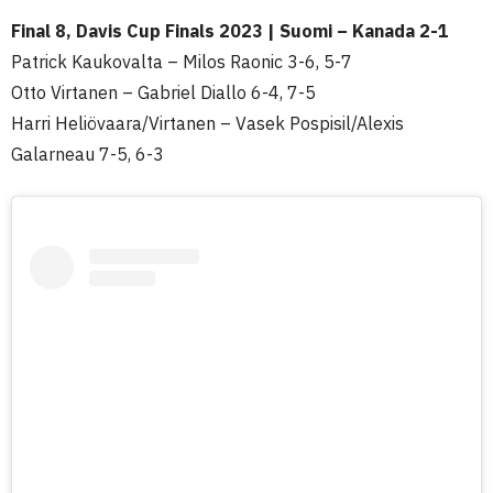
Final 8, Davis Cup Finals 2023 | Suomi – Kanada 2-1
Patrick Kaukovalta – Milos Raonic 3-6, 5-7
Otto Virtanen – Gabriel Diallo 6-4, 7-5
Harri Heliövaara/Virtanen – Vasek Pospisil/Alexis
Galarneau 7-5, 6-3