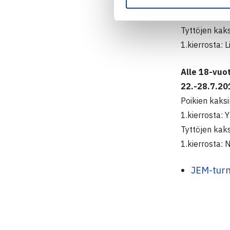
Poikien kaksi
1.kierrosta: 
Tyttöjen kaks
1.kierrosta: 
Alle 18-vuo
22.-28.7.201
Poikien kaksi
1.kierrosta: 
Tyttöjen kaks
1.kierrosta: 
JEM-turn