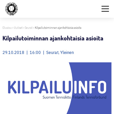
Etusivu
>
Uutiset
>
Seurat
>
Kilpailutoiminnan ajankohtaisia asioita
Kilpailutoiminnan ajankohtaisia asioita
29.10.2018 | 16:00 | Seurat, Yleinen