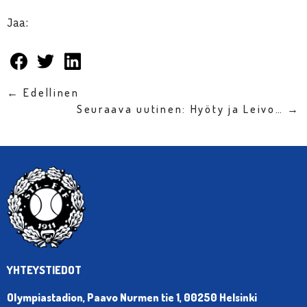
Jaa:
← Edellinen
Seuraava uutinen: Hyöty ja Leivo… →
YHTEYSTIEDOT
Olympiastadion, Paavo Nurmen tie 1, 00250 Helsinki