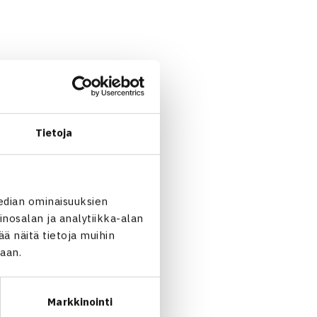
ai 31.1.-2.2.2025, josta
taviin lopputurnauksiin.
Tietoja
us Ketola
(HVS)
aajaksi
edian ominaisuuksien
n)
nosalan ja analytiikka-alan
 näitä tietoja muihin
jaan.
ai 31.1.-2.2.2025, josta
Markkinointi
taviin lopputurnauksiin.