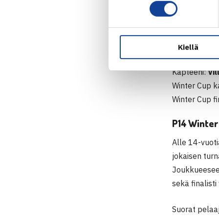
Joukkueeseen 
sekä finalisti
Suorat pelaa
Kiellä
Karsintakilpa
Kapteeni:
Vil
Winter Cup ka
Winter Cup fi
P14 Winter
Alle 14-vuoti
jokaisen tur
Joukkueeseen 
sekä finalisti
Suorat pelaa