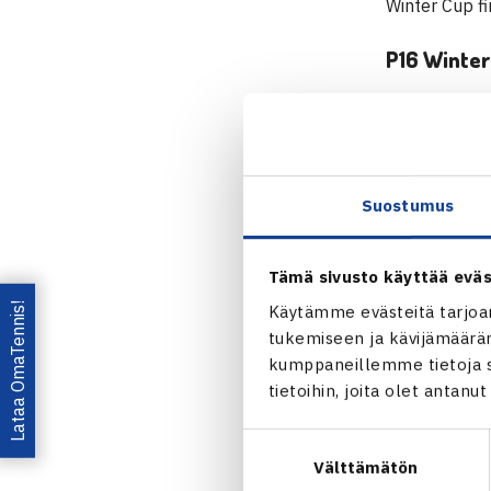
Winter Cup fi
P16 Winter
Alle 16-vuoti
jokaisen tur
Joukkueeseen
Suostumus
Suorat pelaa
Karsintakilpa
Tämä sivusto käyttää eväs
Kapteeni:
Jo
Lataa OmaTennis!
Käytämme evästeitä tarjoa
Winter Cup ka
tukemiseen ja kävijämääräm
Winter Cup f
kumppaneillemme tietoja si
tietoihin, joita olet antanu
T14 Winter
Alle 14-vuoti
Suostumuksen
Välttämätön
valinta
jokaisen tur