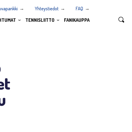
uvapankki
Yhteystiedot
FAQ
HTUMAT
TENNISLIITTO
FANIKAUPPA
p
et
u