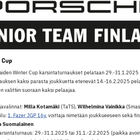
r Cup
aiden Winter Cup karsintaturnaukset pelataan 29.-31.1.2025 t
nauksen kaksi parasta joukkuetta etenevät 14.-16.2.2025 pelat
 valittiin suoraan kaksi pelaajaa.
javalinnat:
Milla Kotamäki
(TaTS),
Wilhelmina Vainikka
(Smas
ilu:
1. Fazer JGP 16v.
voittaja nimetään joukkueeseen sekä fina
ia Suomalainen
rsintaturnaus: 29.-31.1.2025 tai 31.1.-2.2.2025 (paikka avoi