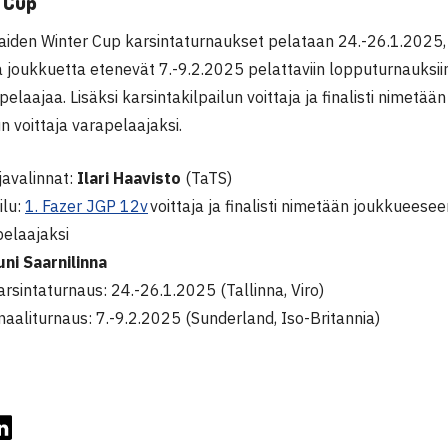
 Cup
iaiden Winter Cup karsintaturnaukset pelataan 24.-26.1.2025,
 joukkuetta etenevät 7.-9.2.2025 pelattaviin lopputurnauksiin
pelaajaa. Lisäksi karsintakilpailun voittaja ja finalisti nimet
n voittaja varapelaajaksi.
javalinnat:
Ilari Haavisto
(TaTS)
ilu:
1. Fazer JGP 12v
voittaja ja finalisti nimetään joukkueese
pelaajaksi
ni Saarnilinna
rsintaturnaus: 24.-26.1.2025 (Tallinna, Viro)
naaliturnaus: 7.-9.2.2025 (Sunderland, Iso-Britannia)