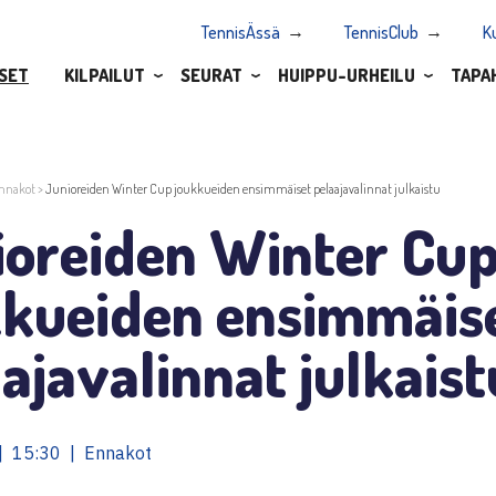
TennisÄssä
TennisClub
K
SET
KILPAILUT
SEURAT
HUIPPU-URHEILU
TAPA
nnakot
>
Junioreiden Winter Cup joukkueiden ensimmäiset pelaajavalinnat julkaistu
ioreiden Winter Cu
kkueiden ensimmäis
ajavalinnat julkaist
| 15:30 | Ennakot