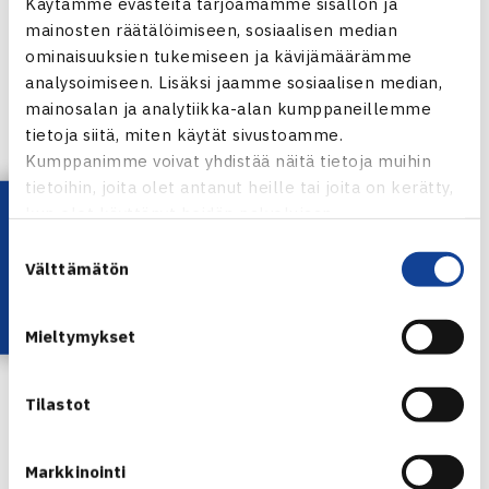
välierissä
Käytämme evästeitä tarjoamamme sisällön ja
mainosten räätälöimiseen, sosiaalisen median
ominaisuuksien tukemiseen ja kävijämäärämme
analysoimiseen. Lisäksi jaamme sosiaalisen median,
mainosalan ja analytiikka-alan kumppaneillemme
tietoja siitä, miten käytät sivustoamme.
Kumppanimme voivat yhdistää näitä tietoja muihin
tietoihin, joita olet antanut heille tai joita on kerätty,
Lataa OmaTennis!
kun olet käyttänyt heidän palvelujaan.
Suostumuksen
Välttämätön
valinta
Sofia Costoulas
Mieltymykset
Kaksinpelin välierät olivat ohjelmassa nelinpelin
Tilastot
loppuottelun jälkeen.
Markkinointi
Ensimmäisenä kentälle astelivat turnauksen kolmanneksi