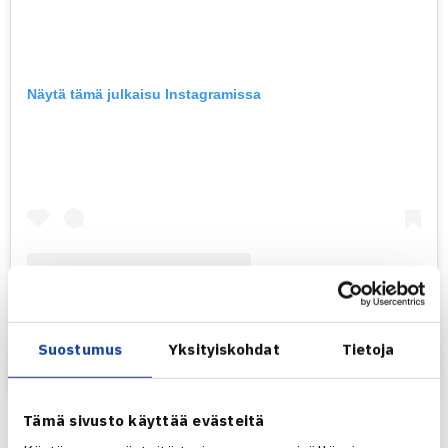
Näytä tämä julkaisu Instagramissa
Suostumus
Yksityiskohdat
Tietoja
Henkilön Suomen Tennisliitto (@tennisfin) jakama julkaisu
Tämä sivusto käyttää evästeitä
Costoulas kukisti hallitsevan mestarin Helgon