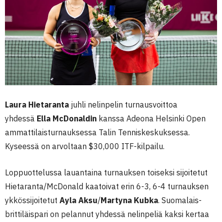
Laura Hietaranta
juhli nelinpelin turnausvoittoa
yhdessä
Ella McDonaldin
kanssa Adeona Helsinki Open
ammattilaisturnauksessa Talin Tenniskeskuksessa.
Kyseessä on arvoltaan $30,000 ITF-kilpailu.
Loppuottelussa lauantaina turnauksen toiseksi sijoitetut
Hietaranta/McDonald kaatoivat erin 6-3, 6-4 turnauksen
ykkössijoitetut
Ayla Aksu
/
Martyna Kubka
. Suomalais-
brittiläispari on pelannut yhdessä nelinpeliä kaksi kertaa