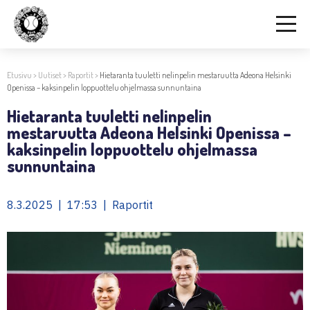
Etusivu
>
Uutiset
>
Raportit
>
Hietaranta tuuletti nelinpelin mestaruutta Adeona Helsinki
Openissa – kaksinpelin loppuottelu ohjelmassa sunnuntaina
Hietaranta tuuletti nelinpelin
mestaruutta Adeona Helsinki Openissa –
kaksinpelin loppuottelu ohjelmassa
sunnuntaina
8.3.2025 | 17:53 | Raportit