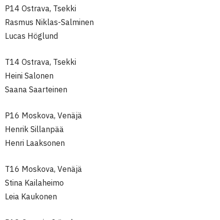
P14 Ostrava, Tsekki
Rasmus Niklas-Salminen
Lucas Höglund
T14 Ostrava, Tsekki
Heini Salonen
Saana Saarteinen
P16 Moskova, Venäjä
Henrik Sillanpää
Henri Laaksonen
T16 Moskova, Venäjä
Stina Kailaheimo
Leia Kaukonen