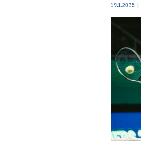
19.1.2025 | 