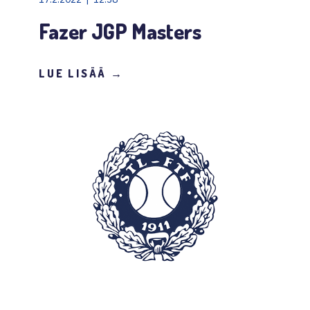
Fazer JGP Masters
LUE LISÄÄ →