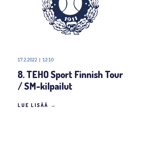
17.2.2022 | 12:10
8. TEHO Sport Finnish Tour
/ SM-kilpailut
LUE LISÄÄ →