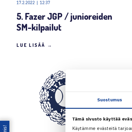
17.2.2022 | 12:37
5. Fazer JGP / junioreiden
SM-kilpailut
LUE LISÄÄ →
Suostumus
Tämä sivusto käyttää eväs
Käytämme evästeitä tarjoa