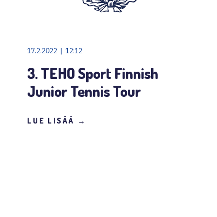
17.2.2022 | 12:12
3. TEHO Sport Finnish
Junior Tennis Tour
LUE LISÄÄ →