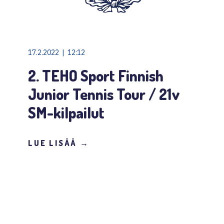
17.2.2022 | 12:12
2. TEHO Sport Finnish
Junior Tennis Tour / 21v
SM-kilpailut
LUE LISÄÄ →