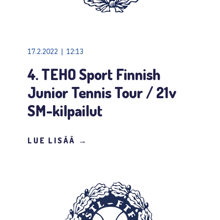
17.2.2022 | 12:13
4. TEHO Sport Finnish
Junior Tennis Tour / 21v
SM-kilpailut
LUE LISÄÄ →