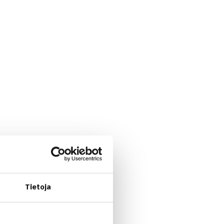
Tietoja