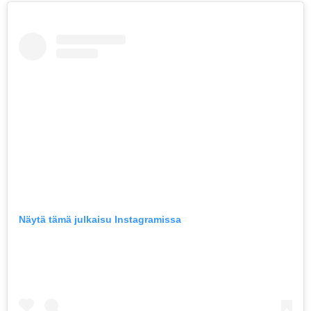
Näytä tämä julkaisu Instagramissa