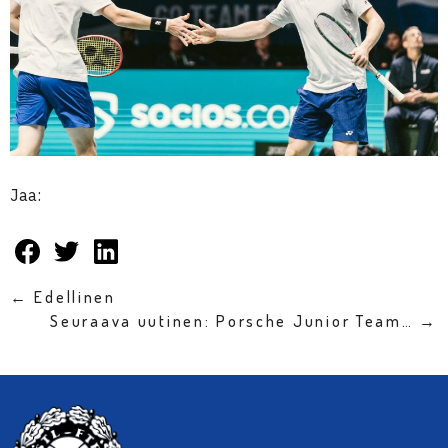
Jaa:
← Edellinen
Seuraava uutinen: Porsche Junior Team… →