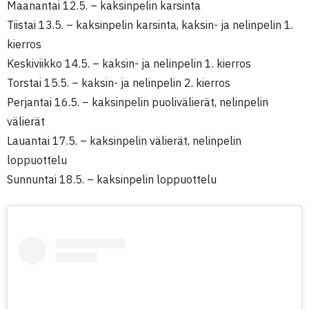
Maanantai 12.5. – kaksinpelin karsinta
Tiistai 13.5. – kaksinpelin karsinta, kaksin- ja nelinpelin 1.
kierros
Keskiviikko 14.5. – kaksin- ja nelinpelin 1. kierros
Torstai 15.5. – kaksin- ja nelinpelin 2. kierros
Perjantai 16.5. – kaksinpelin puolivälierät, nelinpelin
välierät
Lauantai 17.5. – kaksinpelin välierät, nelinpelin
loppuottelu
Sunnuntai 18.5. – kaksinpelin loppuottelu