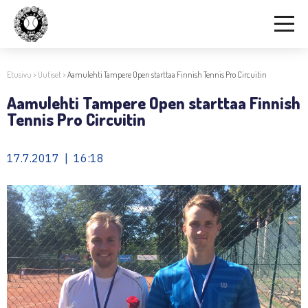
Etusivu
>
Uutiset
>
Aamulehti Tampere Open starttaa Finnish Tennis Pro Circuitin
Aamulehti Tampere Open starttaa Finnish
Tennis Pro Circuitin
17.7.2017 | 16:18