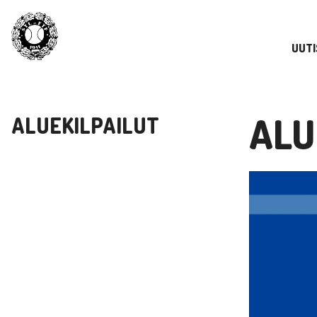
UUTI
ALU
ALUEKILPAILUT