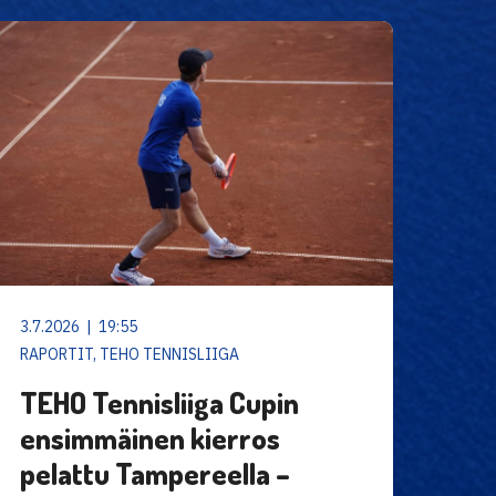
3.7.2026 | 19:55
RAPORTIT, TEHO TENNISLIIGA
TEHO Tennisliiga Cupin
ensimmäinen kierros
pelattu Tampereella –