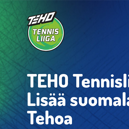
TEHO Tennis
Lisää suomal
Tehoa