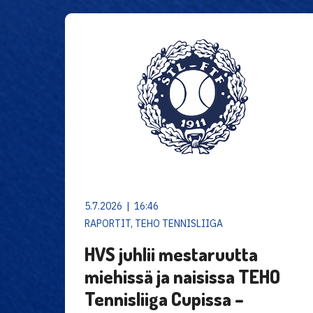
5.7.2026 | 16:46
RAPORTIT, TEHO TENNISLIIGA
HVS juhlii mestaruutta
miehissä ja naisissa TEHO
Tennisliiga Cupissa –