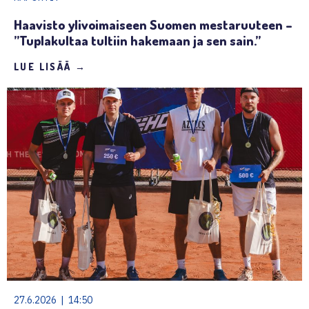
Haavisto ylivoimaiseen Suomen mestaruuteen –
”Tuplakultaa tultiin hakemaan ja sen sain.”
LUE LISÄÄ →
27.6.2026 | 14:50