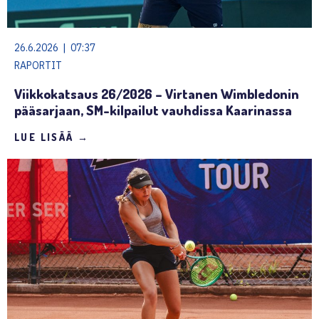
26.6.2026 | 07:37
RAPORTIT
Viikkokatsaus 26/2026 – Virtanen Wimbledonin
pääsarjaan, SM-kilpailut vauhdissa Kaarinassa
LUE LISÄÄ →